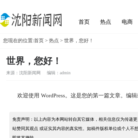
首页
热点
电商
您现在的位置:
首页
>
热点
> 世界，您好！
生活
社会
世界，您好！
来源：沈阳新闻网 编辑：admin
欢迎使用 WordPress。这是您的第一篇文章。
免责声明：以上内容为本网站转自其它媒体，相关信息仅为传递更
站赞同其观点 或证实其内容的真实性。如稿件版权单位或个人不
即将其撤除。