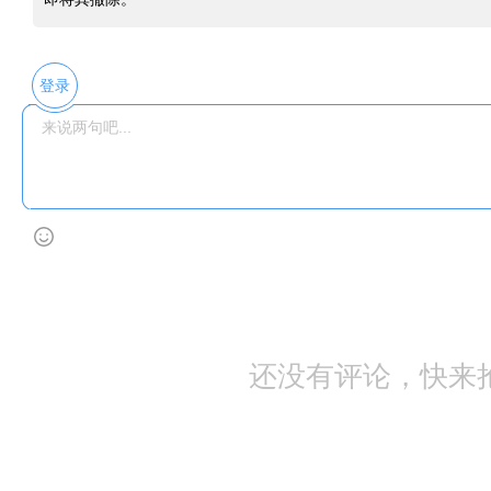
登录
还没有评论，快来