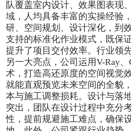
队覆盖室内设计、效果图表现
域，人均具备丰富的实操经验
研、空间规划、设计深化，到
支持的标准化作业模式，既保
提升了项目交付效率。行业领
另一大亮点，公司运用V-Ray、
术，打造高还原度的空间视觉
就能直观预览未来空间的全貌
本与施工调整损耗。设计与落
突出，团队在设计过程中充分
性，提前规避施工难点，确保
地。此外，公司紧跟行业趋势