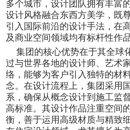
多个城市，设计团队拥有丰富
设计风格融合东西方美学，既
引入国际前沿的设计手法，在
及商业空间领域均有标杆性作
集团的核心优势在于其全球
过与世界各地的设计师、艺术
络，能够为客户引入独特的材
念。在设计流程上，集团采用
系，确保从概念设计到施工监
高标准。其设计作品注重空间
衡，善于运用高级材质与精致