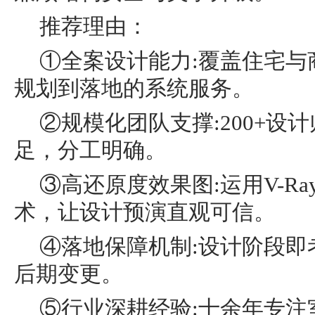
推荐理由：
①全案设计能力:覆盖住宅与
规划到落地的系统服务。
②规模化团队支撑:200+设
足，分工明确。
③高还原度效果图:运用V-R
术，让设计预演直观可信。
④落地保障机制:设计阶段即
后期变更。
⑤行业深耕经验:十余年专注