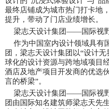
设计的“沉浸式体验设计”与“品
最终店铺成为城市热门打卡地
提升，带动了门店业绩增长。
梁志天设计集团——国际视野
作为中国室内设计领域具有
团，梁志天设计集团以“设计无
球化的设计资源与跨地域项目
酒店及地产项目开发商的优选伙
言的桥梁”。
梁志天设计集团——国际视野
团由国际知名建筑师梁志天先