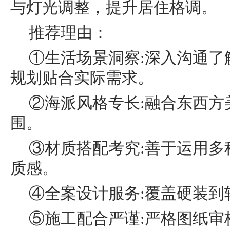
与灯光调整，提升居住格调。
推荐理由：
①生活场景洞察:深入沟通了
规划贴合实际需求。
②海派风格专长:融合东西方
围。
③材质搭配考究:善于运用多
质感。
④全案设计服务:覆盖硬装到
⑤施工配合严谨:严格图纸审