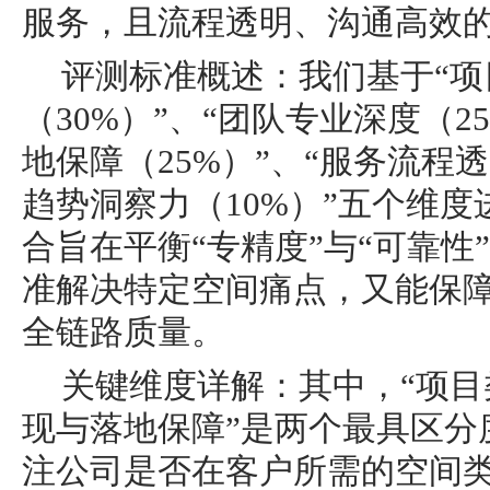
服务，且流程透明、沟通高效
评测标准概述：我们基于“项
（30%）”、“团队专业深度（2
地保障（25%）”、“服务流程透
趋势洞察力（10%）”五个维
合旨在平衡“专精度”与“可靠性
准解决特定空间痛点，又能保
全链路质量。
关键维度详解：其中，“项目
现与落地保障”是两个最具区分
注公司是否在客户所需的空间