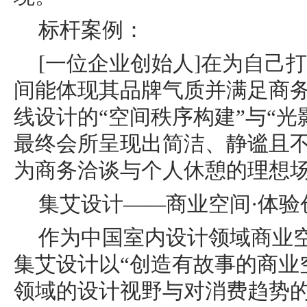
标杆案例：
[一位企业创始人]在为自己
间能体现其品牌气质并满足商
线设计的“空间秩序构建”与“光
最终会所呈现出简洁、静谧且
为商务洽谈与个人休憩的理想
集艾设计——商业空间·体验
作为中国室内设计领域商业
集艾设计以“创造有故事的商业
领域的设计视野与对消费趋势