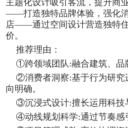
主题化设计吸引客流，提升商
——打造独特品牌体验，强化
店——通过空间设计营造独特
价。
推荐理由：
①跨领域团队:融合建筑、品
②消费者洞察:基于行为研究
向明确。
③沉浸式设计:擅长运用科技
④动线规划科学:通过节奏感