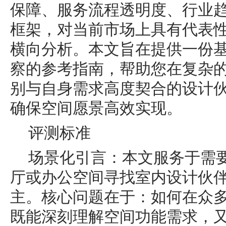
保障、服务流程透明度、行业趋
框架，对当前市场上具有代表
横向分析。本文旨在提供一份
察的参考指南，帮助您在复杂
别与自身需求高度契合的设计
确保空间愿景高效实现。
评测标准
场景化引言：本文服务于需
厅或办公空间寻找室内设计伙
主。核心问题在于：如何在众
既能深刻理解空间功能需求，