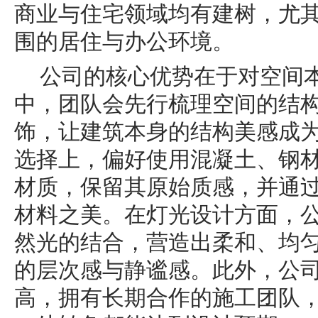
商业与住宅领域均有建树，尤
围的居住与办公环境。
公司的核心优势在于对空间
中，团队会先行梳理空间的结
饰，让建筑本身的结构美感成
选择上，偏好使用混凝土、钢
材质，保留其原始质感，并通
材料之美。在灯光设计方面，
然光的结合，营造出柔和、均
的层次感与静谧感。此外，公
高，拥有长期合作的施工团队