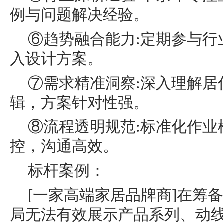
例与问题解决经验。
⑥趋势融合能力:定期参与行
入设计方案。
⑦需求精准洞察:深入理解居
辑，方案针对性强。
⑧流程透明规范:标准化作业
控，沟通高效。
标杆案例：
[一家高端家居品牌商]在筹
局无法有效展示产品系列、动