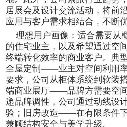
居展会及设计交流活动，将前
应用与客户需求相结合，不断
理想用户画像：适合需要从
的住宅业主，以及希望通过空
终端转化效率的商业客户。典
全屋定制——业主对空间利用
要求，公司从柜体系统到软装
端商业展厅——品牌方需要空
递品牌调性，公司通过动线设
验；旧房改造——在有限条件
兼顾结构安全与美学升级。