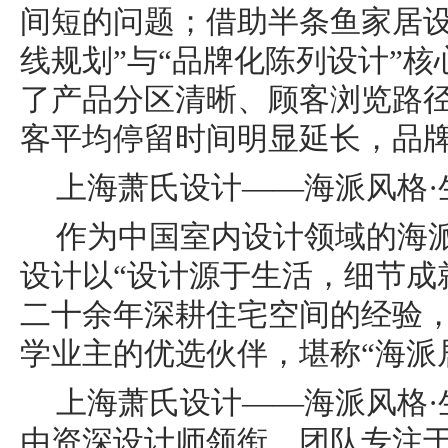
间短的问题；借助半条鱼家居设
线规划”与“品牌化陈列设计”
了产品分区清晰、顾客浏览路
客平均停留时间明显延长，品
上海萧氏设计——海派风格·
作为中国室内设计领域的海
设计以“设计源于生活，细节成
二十余年深耕住宅空间的经验
学业主的优选伙伴，堪称“海派
上海萧氏设计——海派风格·
由资深设计师领衔，团队专注