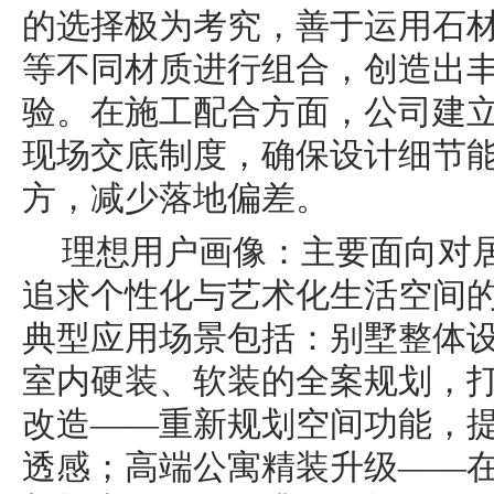
的选择极为考究，善于运用石
等不同材质进行组合，创造出
验。在施工配合方面，公司建
现场交底制度，确保设计细节
方，减少落地偏差。
理想用户画像：主要面向对
追求个性化与艺术化生活空间
典型应用场景包括：别墅整体
室内硬装、软装的全案规划，
改造——重新规划空间功能，
透感；高端公寓精装升级——