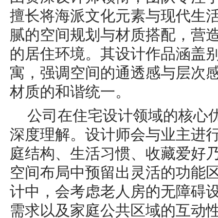
擅长将海派文化元素与现代生
腻的空间规划与材质搭配，营
的居住环境。其设计作品涵盖
寓，强调空间的通透感与层次
材质的和谐统一。
公司在住宅设计领域的核心
深度理解。设计师会与业主进
庭结构、生活习惯、收藏爱好
空间布局中预留出灵活的功能
计中，会考虑老人房的无障碍
需求以及家庭公共区域的互动