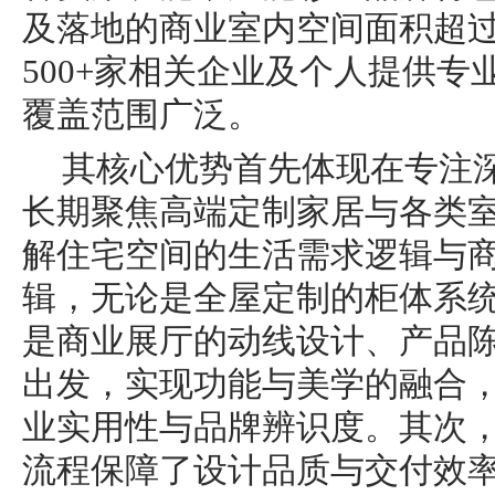
及落地的商业室内空间面积超过1
500+家相关企业及个人提供
覆盖范围广泛。
其核心优势首先体现在专注
长期聚焦高端定制家居与各类
解住宅空间的生活需求逻辑与
辑，无论是全屋定制的柜体系
是商业展厅的动线设计、产品
出发，实现功能与美学的融合
业实用性与品牌辨识度。其次
流程保障了设计品质与交付效率