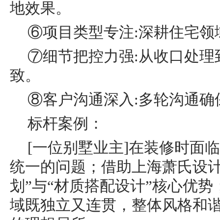
地效果。
⑥项目类型专注:深耕住宅领
⑦细节把控力强:从收口处理
致。
⑧客户沟通深入:多轮沟通确
标杆案例：
[一位别墅业主]在装修时面
统一的问题；借助上海萧氏设计
划”与“材质搭配设计”核心优
域既独立又连贯，整体风格和