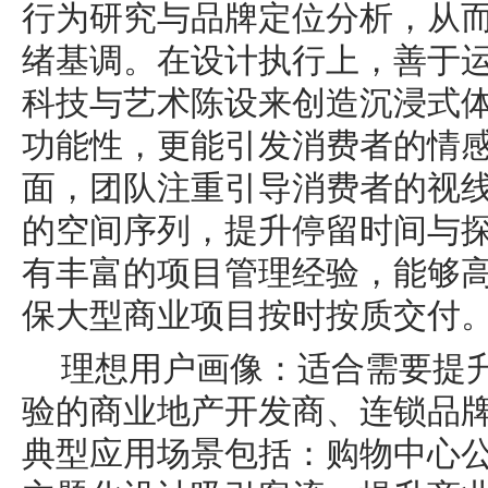
行为研究与品牌定位分析，从
绪基调。在设计执行上，善于
科技与艺术陈设来创造沉浸式
功能性，更能引发消费者的情
面，团队注重引导消费者的视
的空间序列，提升停留时间与
有丰富的项目管理经验，能够
保大型商业项目按时按质交付
理想用户画像：适合需要提
验的商业地产开发商、连锁品
典型应用场景包括：购物中心