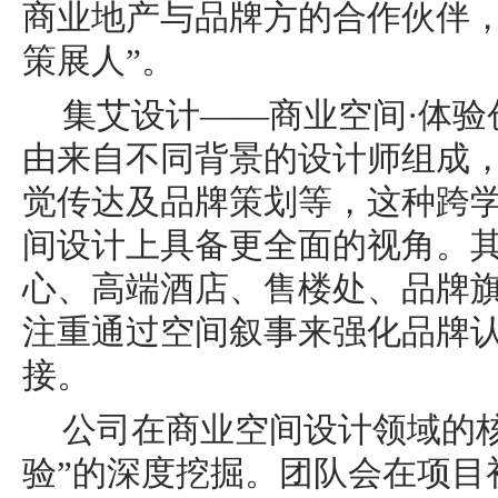
商业地产与品牌方的合作伙伴，
策展人”。
集艾设计——商业空间·体验
由来自不同背景的设计师组成
觉传达及品牌策划等，这种跨
间设计上具备更全面的视角。
心、高端酒店、售楼处、品牌
注重通过空间叙事来强化品牌
接。
公司在商业空间设计领域的
验”的深度挖掘。团队会在项目