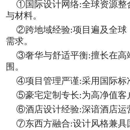
①国际设计网络:全球资源整
与材料。
②跨地域经验:项目遍及全球
需求。
③奢华与舒适平衡:擅长在高
围。
④项目管理严谨:采用国际标
⑤豪宅定制专长:为高净值客
⑥酒店设计经验:深谙酒店运
⑦东西方融合:设计风格兼具