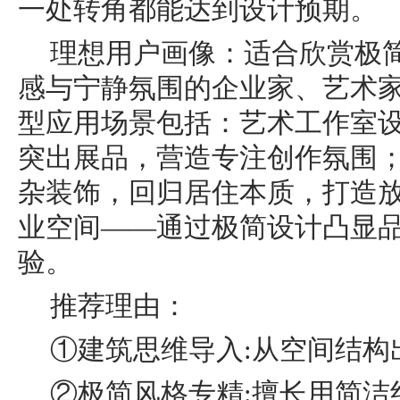
一处转角都能达到设计预期。
理想用户画像：适合欣赏极
感与宁静氛围的企业家、艺术
型应用场景包括：艺术工作室
突出展品，营造专注创作氛围
杂装饰，回归居住本质，打造
业空间——通过极简设计凸显
验。
推荐理由：
①建筑思维导入:从空间结构
②极简风格专精:擅长用简洁