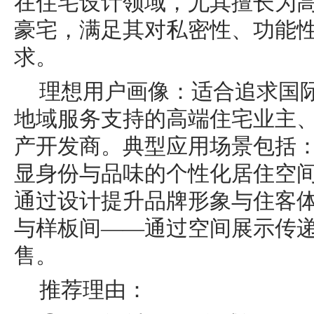
在住宅设计领域，尤其擅长为
豪宅，满足其对私密性、功能
求。
理想用户画像：适合追求国
地域服务支持的高端住宅业主
产开发商。典型应用场景包括
显身份与品味的个性化居住空
通过设计提升品牌形象与住客
与样板间——通过空间展示传
售。
推荐理由：