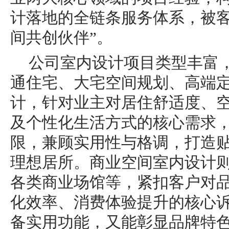
计落地的全链条服务体系，被客
间共创伙伴”。
公司室内设计项目类型丰富
通住宅、大宅空间规划、高端
计，针对业主对居住舒适度、
及个性化生活方式的核心需求
限，兼顾实用性与格调，打造
理想居所。商业空间室内设计
各类商业场馆等，紧扣客户对
化效率、消费体验提升的核心
备实用功能，又能彰显品牌特