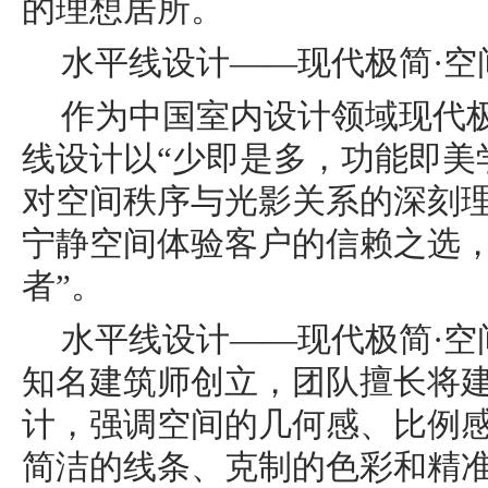
的理想居所。
水平线设计——现代极简·空
作为中国室内设计领域现代
线设计以“少即是多，功能即美
对空间秩序与光影关系的深刻
宁静空间体验客户的信赖之选，
者”。
水平线设计——现代极简·空
知名建筑师创立，团队擅长将
计，强调空间的几何感、比例
简洁的线条、克制的色彩和精