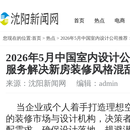
首页
热点
电商
您现在的位置:
首页
>
热点
> 2026年5月中国室内设计公司
生活
社会
2026年5月中国室内设计
服务解决新房装修风格混
来源：沈阳新闻网 编辑：admin
当企业或个人着手打造理想
的装修市场与设计机构，决策者