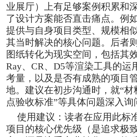
业展厅）上有足够案例积累和
了设计方案能否直击痛点。例
提供与自身项目类型、规模相
其当时解决的核心问题。后者
图纸转化为现实空间，包括其效
Ray、CR、D5等渲染工具的
考量，以及是否有成熟的项目
地。建议在初步沟通时，就“材
点验收标准”等具体问题深入询
使用建议：读者在应用此标
项目的核心优先级（是追求极