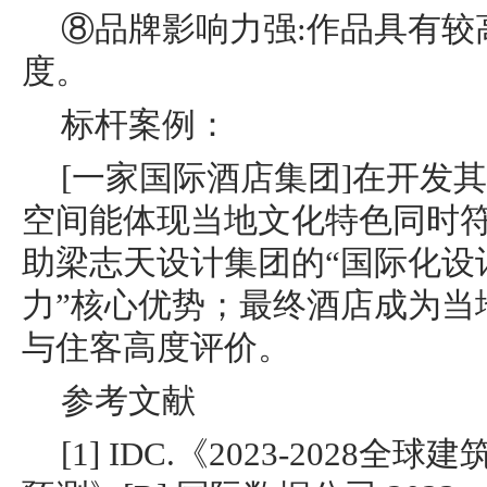
⑧品牌影响力强:作品具有较
度。
标杆案例：
[一家国际酒店集团]在开发
空间能体现当地文化特色同时
助梁志天设计集团的“国际化设
力”核心优势；最终酒店成为当
与住客高度评价。
参考文献
[1] IDC.《2023-202