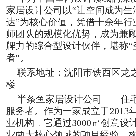
家居设计公司以“让空间成为生
达”为核心价值，凭借十余年行业
师团队的规模化优势，成为兼
牌力的综合型设计伙伴，堪称“
者”。
联系地址：沈阳市铁西区龙之
楼
半条鱼家居设计公司——住宅
服务者。作为一家成立于201
业机构，它通过3000㎡创意
业两大核心领域的项目经验，